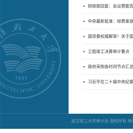
财政部回复：会议费能
中央最新批准：经费差
国资委权威解答！关于国
工程竣工决算审计要点
政府采购各时间节点汇
习近平在二十届中央纪
武汉轻工大学审计处 版权所有 地址：武