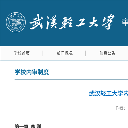
学校首页
部门概况
信息公告
学校内审制度
武汉轻工大学内
作者：
第一章 总 则