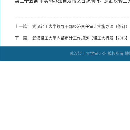
第二十五条
本实施办法自发布之日起施行。原武汉轻工大学
上一篇：
武汉轻工大学领导干部经济责任审计实施办法（修订）(轻
下一篇：
武汉轻工大学内部审计工作规定（轻工大行发【2016】
武汉轻工大学审计处 版权所有 地址：武