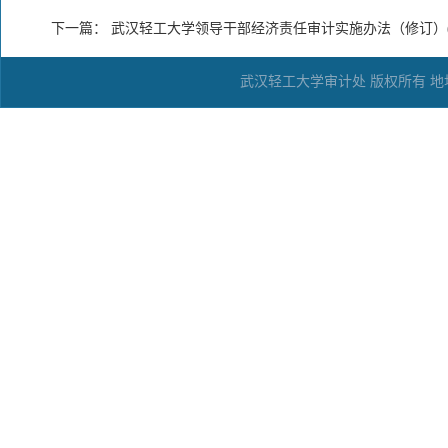
下一篇：
武汉轻工大学领导干部经济责任审计实施办法（修订）(轻
武汉轻工大学审计处 版权所有 地址：武