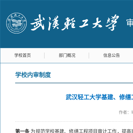
学校首页
部门概况
信息公告
学校内审制度
武汉轻工大学基建、修缮工
作者：
第一条
为规范学校基建、修缮工程项目审计工作，提高