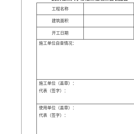
工程名称
建筑面积
开工日期
施工单位自查情况：
施工单位（盖章）：
代表（签字）：
使用单位（盖章）：
代表（签字）：