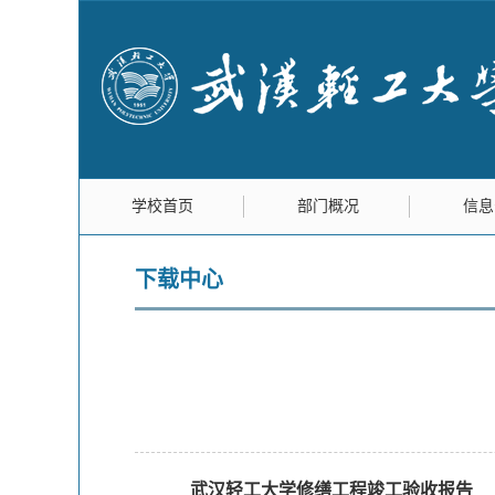
学校首页
部门概况
信息
下载中心
武汉轻工大学
修缮工程竣工验收报告