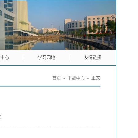
载中心
学习园地
友情链接
-
-
正文
首页
下载中心
次